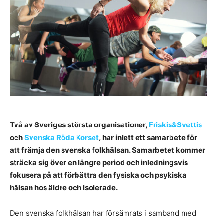
Två av Sveriges största organisationer,
Friskis&Svettis
och
Svenska Röda Korset
, har inlett ett samarbete för
att främja den svenska folkhälsan. Samarbetet kommer
sträcka sig över en längre period och inledningsvis
fokusera på att förbättra den fysiska och psykiska
hälsan hos äldre och isolerade.
Den svenska folkhälsan har försämrats i samband med