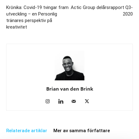
Krönika: Covid-19 tvingar fram
Actic Group delårsrapport Q3-
utveckling – en Personlig
2020
tränares perspektiv på
kreativitet
Brian van den Brink
Relaterade artiklar
Mer av samma författare