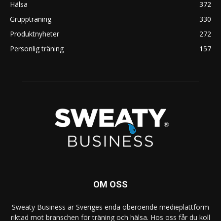
Hälsa
372
Gruppträning
330
Produktnyheter
272
Personlig träning
157
OM OSS
Sweaty Business är Sveriges enda oberoende medieplattform
riktad mot branschen för träning och hälsa. Hos oss får du koll