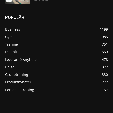
POPULÄRT
Business
1199
Gym
985
Träning
751
Digitalt
559
Leverantörsnyheter
478
Hälsa
372
Gruppträning
330
Produktnyheter
272
Personlig träning
157