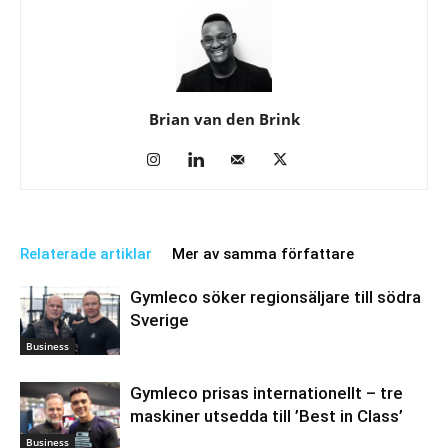
Brian van den Brink
Relaterade artiklar
Mer av samma författare
Gymleco söker regionsäljare till södra
Sverige
Business
Gymleco prisas internationellt – tre
maskiner utsedda till ’Best in Class’
Business