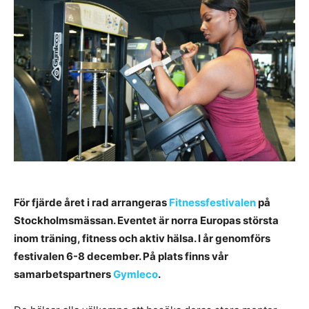
För fjärde året i rad arrangeras
Fitnessfestivalen
på
Stockholmsmässan. Eventet är norra Europas största
inom träning, fitness och aktiv hälsa. I år genomförs
festivalen 6-8 december. På plats finns vår
samarbetspartners
Gymleco
.