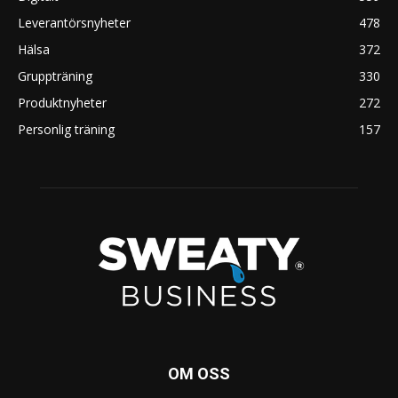
Leverantörsnyheter
478
Hälsa
372
Gruppträning
330
Produktnyheter
272
Personlig träning
157
OM OSS