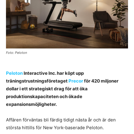
Foto: Peloton
Peloton
Interactive Inc. har köpt upp
träningstrustningsföretaget
Precor
för 420 miljoner
dollar i ett strategiskt drag för att öka
produktionskapaciteten och ökade
expansionsmöjligheter.
Affären förväntas bli färdig tidigt nästa år och är den
största hittills för New York-baserade Peloton.