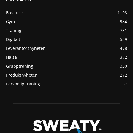
Business
1198
Gym
984
Träning
751
Digitalt
559
Leverantörsnyheter
478
Hälsa
372
Gruppträning
330
Produktnyheter
272
Personlig träning
157