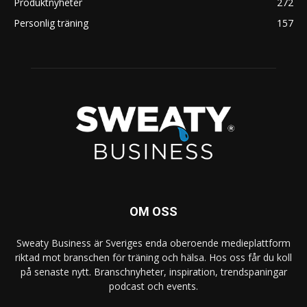
Produktnyheter
272
Personlig träning
157
OM OSS
Sweaty Business är Sveriges enda oberoende medieplattform
riktad mot branschen för träning och hälsa. Hos oss får du koll
på senaste nytt. Branschnyheter, inspiration, trendspaningar
podcast och events.