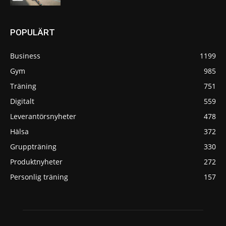
POPULÄRT
Business
1199
Gym
985
Träning
751
Digitalt
559
Leverantörsnyheter
478
Hälsa
372
Gruppträning
330
Produktnyheter
272
Personlig träning
157