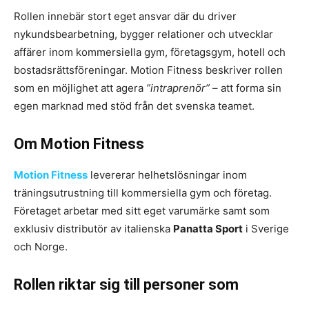
Rollen innebär stort eget ansvar där du driver
nykundsbearbetning, bygger relationer och utvecklar
affärer inom kommersiella gym, företagsgym, hotell och
bostadsrättsföreningar. Motion Fitness beskriver rollen
som en möjlighet att agera
”intraprenör”
– att forma sin
egen marknad med stöd från det svenska teamet.
Om Motion Fitness
Motion Fitness
levererar helhetslösningar inom
träningsutrustning till kommersiella gym och företag.
Företaget arbetar med sitt eget varumärke samt som
exklusiv distributör av italienska
Panatta Sport
i Sverige
och Norge.
Rollen riktar sig till personer som