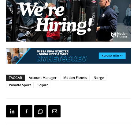
TAGGAR
Account Manager
Motion Fitness
Norge
Panatta Sport
Säljare