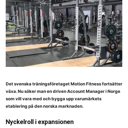
Det svenska träningsföretaget Motion Fitness fortsätter
växa. Nu söker man en driven Account Manager i Norge
som vill vara med och bygga upp varumärkets
etablering på den norska marknaden.
Nyckelroll i expansionen