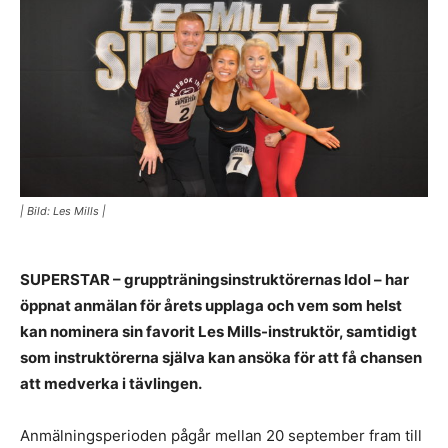
| Bild: Les Mills |
SUPERSTAR – gruppträningsinstruktörernas Idol – har
öppnat anmälan för årets upplaga och vem som helst
kan nominera sin favorit Les Mills-instruktör, samtidigt
som instruktörerna själva kan ansöka för att få chansen
att medverka i tävlingen.
Anmälningsperioden pågår mellan 20 september fram till