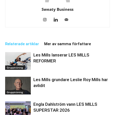
Sweaty Business
Relaterade artiklar
Mer av samma författare
Les Mills lanserar LES MILLS
REFORMER
Gruppträning
Les Mills grundare Leslie Roy Mills har
avlidit
Gruppträning
Engla Dahlström vann LES MILLS
SUPERSTAR 2026