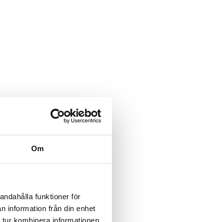
Om
andahålla funktioner för
n information från din enhet
 tur kombinera informationen