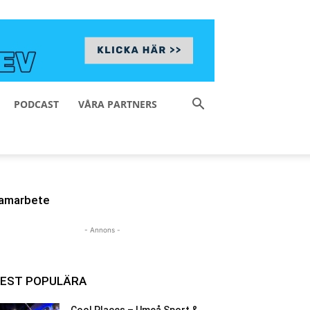
PODCAST
VÅRA PARTNERS
amarbete
- Annons -
EST POPULÄRA