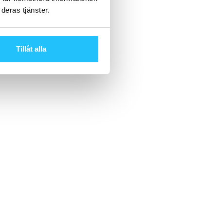
deras tjänster.
Tillåt alla