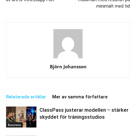
minimalt med tid
Björn Johansson
Relaterade artiklar
Mer av samma författare
ClassPass justerar modellen – stärker
skyddet för träningsstudios
Business