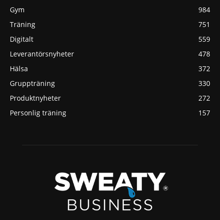
Gym
984
Träning
751
Digitalt
559
Leverantörsnyheter
478
Hälsa
372
Gruppträning
330
Produktnyheter
272
Personlig träning
157