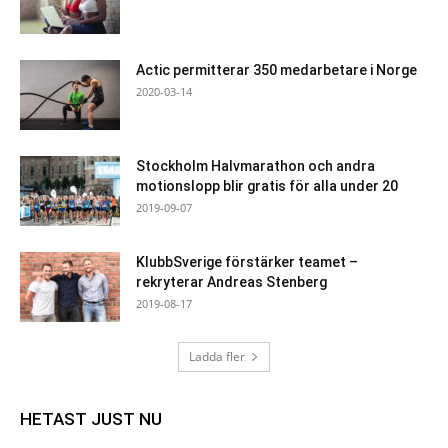
Actic permitterar 350 medarbetare i Norge
2020-03-14
Stockholm Halvmarathon och andra
motionslopp blir gratis för alla under 20
2019-09-07
KlubbSverige förstärker teamet –
rekryterar Andreas Stenberg
2019-08-17
Ladda fler
HETAST JUST NU