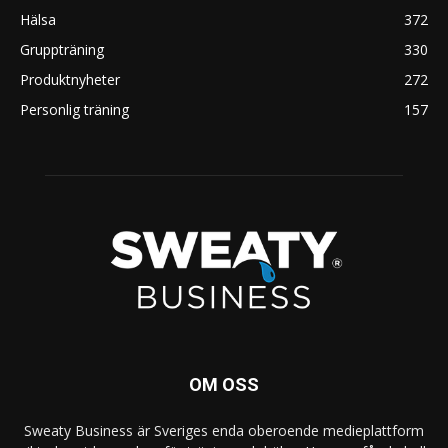
Hälsa
372
Gruppträning
330
Produktnyheter
272
Personlig träning
157
OM OSS
Sweaty Business är Sveriges enda oberoende medieplattform