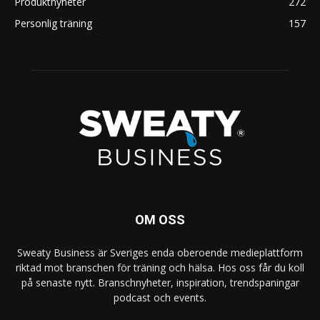
Produktnyheter
272
Personlig träning
157
OM OSS
Sweaty Business är Sveriges enda oberoende medieplattform
riktad mot branschen för träning och hälsa. Hos oss får du koll
på senaste nytt. Branschnyheter, inspiration, trendspaningar
podcast och events.