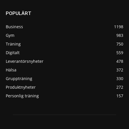
POPULÄRT
Business
1198
Gym
983
Träning
750
Digitalt
559
Leverantörsnyheter
478
Hälsa
372
Gruppträning
330
Produktnyheter
272
Personlig träning
157