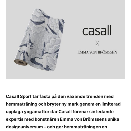
Casall Sport tar fasta på den växande trenden med
hemmaträning och bryter ny mark genom en limiterad
upplaga yogamattor där Casall förenar sin ledande
expertis med konstnären Emma von Brömssens unika
designuniversum – och ger hemmaträningen en