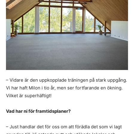
– Vidare är den uppkopplade träningen på stark uppgång.
Vi har haft Milon i tio år, men ser fortfarande en ökning.
Vilket är superhäftigt!
Vad har ni för framtidsplaner?
– Just handlar det för oss om att förädla det som vi lagt