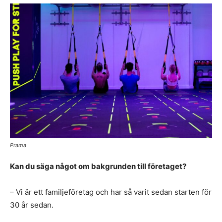
Prama
Kan du säga något om bakgrunden till företaget?
– Vi är ett familjeföretag och har så varit sedan starten för
30 år sedan.