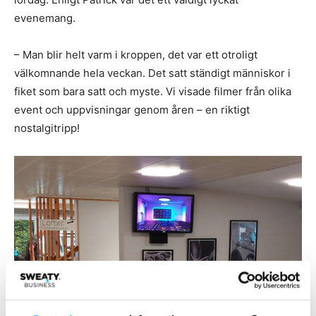
evenemang.
– Man blir helt varm i kroppen, det var ett otroligt
välkomnande hela veckan. Det satt ständigt människor i
fiket som bara satt och myste. Vi visade filmer från olika
event och uppvisningar genom åren – en riktigt
nostalgitripp!