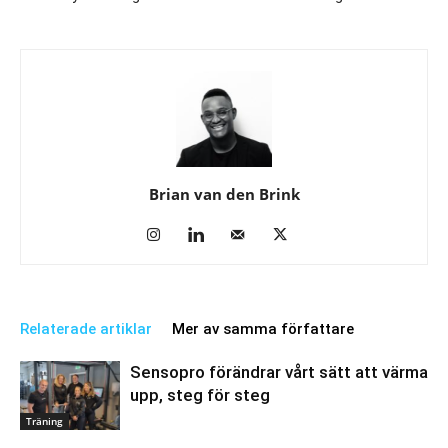
Brian van den Brink
Relaterade artiklar
Mer av samma författare
Sensopro förändrar vårt sätt att värma
upp, steg för steg
Träning