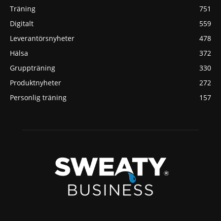
Träning
751
Digitalt
559
Leverantörsnyheter
478
Hälsa
372
Gruppträning
330
Produktnyheter
272
Personlig träning
157