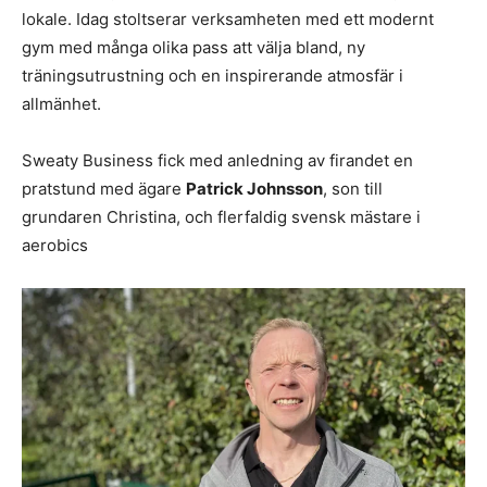
lokale. Idag stoltserar verksamheten med ett modernt
gym med många olika pass att välja bland, ny
träningsutrustning och en inspirerande atmosfär i
allmänhet.
Sweaty Business fick med anledning av firandet en
pratstund med ägare
Patrick Johnsson
, son till
grundaren Christina, och flerfaldig svensk mästare i
aerobics