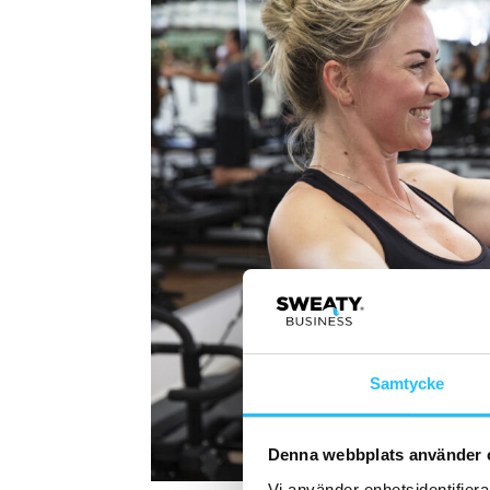
Samtycke
Denna webbplats använder 
Vi använder enhetsidentifierar