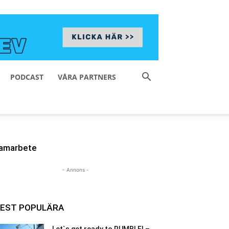
PODCAST
VÅRA PARTNERS
amarbete
- Annons -
EST POPULÄRA