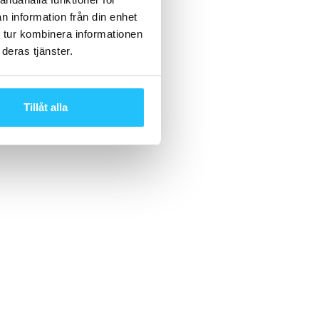
n information från din enhet
 tur kombinera informationen
deras tjänster.
Tillåt alla