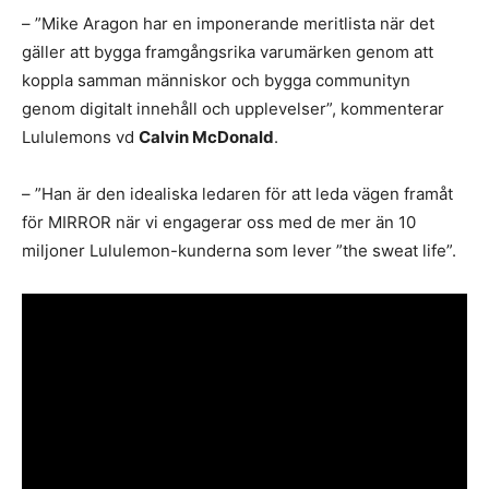
– ”Mike Aragon har en imponerande meritlista när det
gäller att bygga framgångsrika varumärken genom att
koppla samman människor och bygga communityn
genom digitalt innehåll och upplevelser”, kommenterar
Lululemons vd
Calvin McDonald
.
– ”Han är den idealiska ledaren för att leda vägen framåt
för MIRROR när vi engagerar oss med de mer än 10
miljoner Lululemon-kunderna som lever ”the sweat life”.