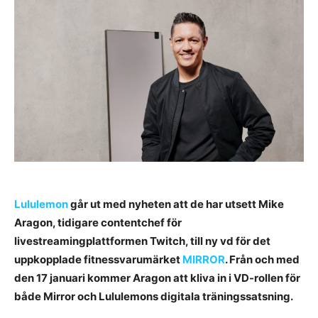
Lululemon
går ut med nyheten att de har utsett Mike
Aragon, tidigare contentchef för
livestreamingplattformen Twitch, till ny vd för det
uppkopplade fitnessvarumärket
MIRROR
. Från och med
den 17 januari kommer Aragon att kliva in i VD-rollen för
både Mirror och Lululemons digitala träningssatsning.