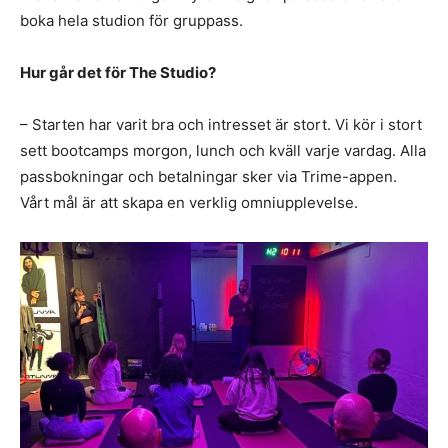
boka hela studion för gruppass.
Hur går det för The Studio?
– Starten har varit bra och intresset är stort. Vi kör i stort
sett bootcamps morgon, lunch och kväll varje vardag. Alla
passbokningar och betalningar sker via Trime-appen.
Vårt mål är att skapa en verklig omniupplevelse.