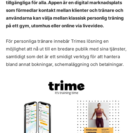
tillgängliga för alla. Appen är en digital marknadsplats
som förmedlar kontakt mellan klienter och tränare och
användarna kan välja mellan klassisk personlig träning
på ett gym, utomhus eller online via livevideo.
För personliga tränare innebär Trimes lösning en
möjlighet att nå ut till en bredare publik med sina tjänster,
samtidigt som det är ett smidigt verktyg för att hantera
bland annat bokningar, schemaläggning och betalningar.