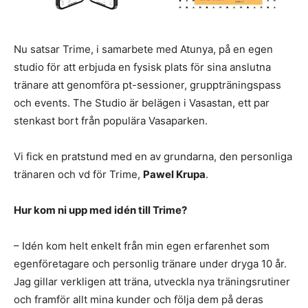
Nu satsar Trime, i samarbete med Atunya, på en egen
studio för att erbjuda en fysisk plats för sina anslutna
tränare att genomföra pt-sessioner, gruppträningspass
och events. The Studio är belägen i Vasastan, ett par
stenkast bort från populära Vasaparken.
Vi fick en pratstund med en av grundarna, den personliga
tränaren och vd för Trime,
Pawel Krupa
.
Hur kom ni upp med idén till Trime?
– Idén kom helt enkelt från min egen erfarenhet som
egenföretagare och personlig tränare under dryga 10 år.
Jag gillar verkligen att träna, utveckla nya träningsrutiner
och framför allt mina kunder och följa dem på deras