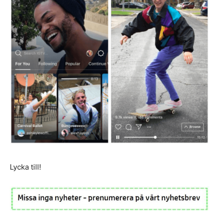
Lycka till!