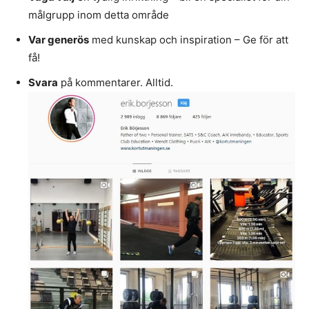
målgrupp inom detta område
Var generös
med kunskap och inspiration – Ge för att
få!
Svara
på kommentarer. Alltid.