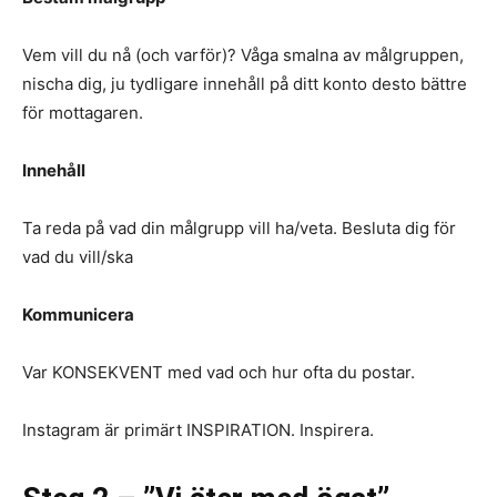
Vem vill du nå (och varför)? Våga smalna av målgruppen,
nischa dig, ju tydligare innehåll på ditt konto desto bättre
för mottagaren.
Innehåll
Ta reda på vad din målgrupp vill ha/veta. Besluta dig för
vad du vill/ska
Kommunicera
Var KONSEKVENT med vad och hur ofta du postar.
Instagram är primärt INSPIRATION. Inspirera.