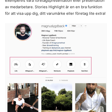
exempelvis vara företagspresentation eller presentation
av medarbetare. Stories Highlight är en en bra funktion
för att visa upp dig, ditt varumärke eller företag lite extra!