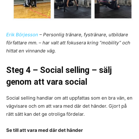
Erik Börjesson
– Personlig tränare, fystränare, utbildare
författare mm. – har valt att fokusera kring ”mobility” och
hittat en vinnande väg.
Steg 4 – Social selling – sälj
genom att vara social
Social selling handlar om att uppfattas som en bra vän, en
vägvisare och om att vara med där det händer. Gjort på
rätt sätt kan det ge otroliga fördelar.
Se till att vara med där det händer