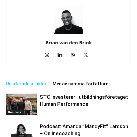
Brian van den Brink
Relaterade artiklar
Mer av samma författare
STC investerar i utbildningsföretaget
Human Performance
Business
Podcast: Amanda ”MandyFit” Larsson
– Onlinecoaching