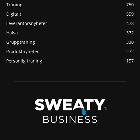
Träning
750
Digitalt
559
Leverantörsnyheter
478
Hälsa
372
Gruppträning
330
Produktnyheter
272
Personlig träning
157