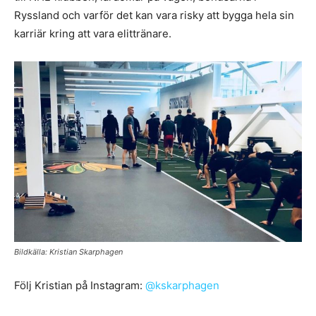
Ryssland och varför det kan vara risky att bygga hela sin
karriär kring att vara elittränare.
Bildkälla: Kristian Skarphagen
Följ Kristian på Instagram:
@kskarphagen