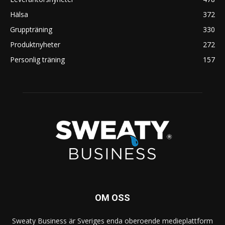
Hälsa
372
Gruppträning
330
Produktnyheter
272
Personlig träning
157
OM OSS
Sweaty Business är Sveriges enda oberoende medieplattform