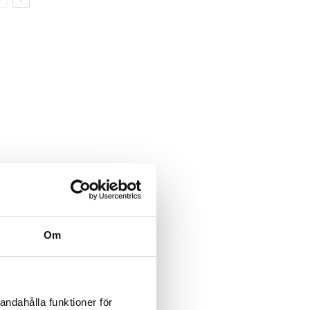
Om
andahålla funktioner för