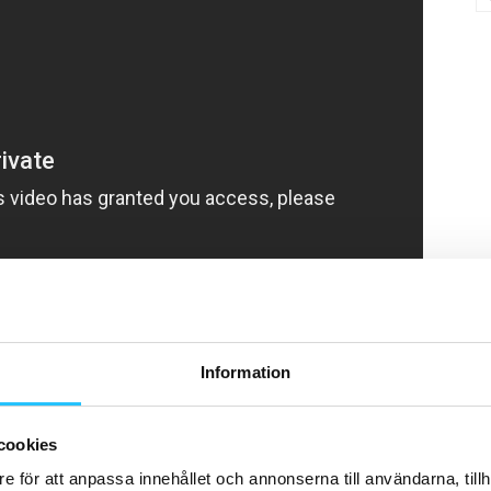
Information
cookies
e för att anpassa innehållet och annonserna till användarna, tillh