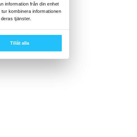
n information från din enhet
 tur kombinera informationen
deras tjänster.
Tillåt alla