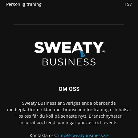
Personlig träning
157
OM OSS
Sweaty Business är Sveriges enda oberoende
medieplattform riktad mot branschen för träning och hälsa.
Hos oss får du koll på senaste nytt. Branschnyheter,
inspiration, trendspaningar podcast och events.
Kontakta oss:
info@sweatybusiness.se