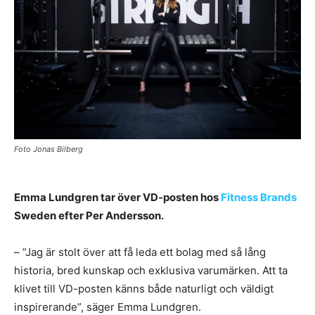
Foto Jonas Bilberg
Emma Lundgren tar över VD-posten hos
Fitness Brands
Sweden efter Per Andersson.
– ”Jag är stolt över att få leda ett bolag med så lång
historia, bred kunskap och exklusiva varumärken. Att ta
klivet till VD-posten känns både naturligt och väldigt
inspirerande”, säger Emma Lundgren.