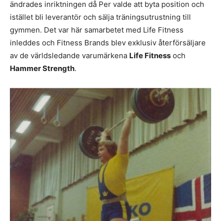
ändrades inriktningen då Per valde att byta position och
istället bli leverantör och sälja träningsutrustning till
gymmen. Det var här samarbetet med Life Fitness
inleddes och Fitness Brands blev exklusiv återförsäljare
av de världsledande varumärkena
Life Fitness
och
Hammer Strength
.