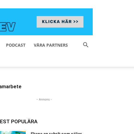
PODCAST
VÅRA PARTNERS
amarbete
- Annons -
EST POPULÄRA