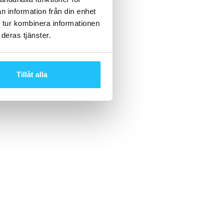
n information från din enhet
 tur kombinera informationen
deras tjänster.
Tillåt alla