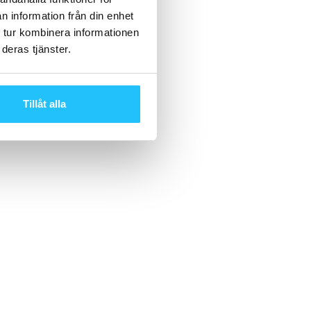
n information från din enhet
 tur kombinera informationen
deras tjänster.
Tillåt alla