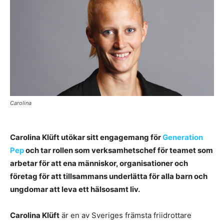
Carolina
Carolina Klüft utökar sitt engagemang för
Generation
Pep
och tar rollen som verksamhetschef för teamet som
arbetar för att ena människor, organisationer och
företag för att tillsammans underlätta för alla barn och
ungdomar att leva ett hälsosamt liv.
Carolina Klüft
är en av Sveriges främsta friidrottare