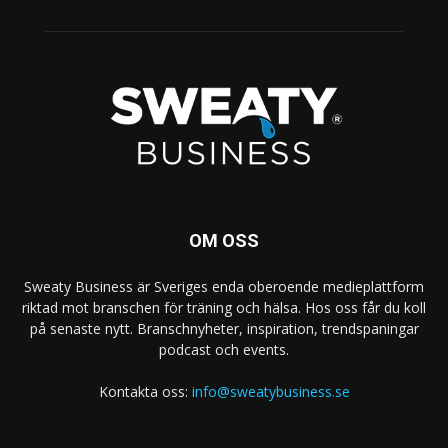
OM OSS
Sweaty Business är Sveriges enda oberoende medieplattform
riktad mot branschen för träning och hälsa. Hos oss får du koll
på senaste nytt. Branschnyheter, inspiration, trendspaningar
podcast och events.
Kontakta oss:
info@sweatybusiness.se