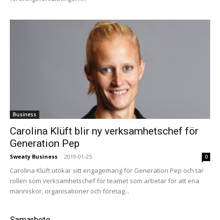
Business
Carolina Klüft blir ny verksamhetschef för
Generation Pep
Sweaty Business
-
2019-01-25
0
Carolina Klüft utökar sitt engagemang för Generation Pep och tar
rollen som verksamhetschef för teamet som arbetar för att ena
människor, organisationer och företag...
Samarbete