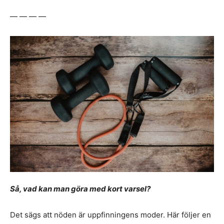
— — — —
Så, vad kan man göra med kort varsel?
Det sägs att nöden är uppfinningens moder. Här följer en