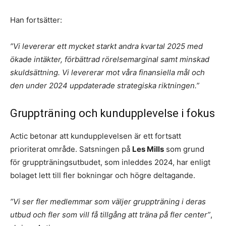
Han fortsätter:
”Vi levererar ett mycket starkt andra kvartal 2025 med
ökade intäkter, förbättrad rörelsemarginal samt minskad
skuldsättning. Vi levererar mot våra finansiella mål och
den under 2024 uppdaterade strategiska riktningen.”
Gruppträning och kundupplevelse i fokus
Actic betonar att kundupplevelsen är ett fortsatt
prioriterat område. Satsningen på
Les Mills
som grund
för gruppträningsutbudet, som inleddes 2024, har enligt
bolaget lett till fler bokningar och högre deltagande.
”Vi ser fler medlemmar som väljer gruppträning i deras
utbud och fler som vill få tillgång att träna på fler center”
,