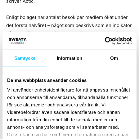
skriver Actic.
Enligt bolaget har antalet besök per medlem ökat under
det första halvåret – något som beskrivs som en indikator
på kundnöjdhet och minskad risk för medlemsbortfall.
Samtycke
Information
Om
Denna webbplats använder cookies
Vi använder enhetsidentifierare för att anpassa innehållet
och annonserna till användarna, tillhandahålla funktioner
för sociala medier och analysera vår trafik. Vi
vidarebefordrar även sådana identifierare och annan
information från din enhet till de sociala medier och
annons- och analysföretag som vi samarbetar med.
Dessa kan i sin tur kombinera informationen med annan