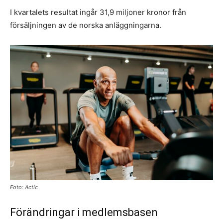
I kvartalets resultat ingår 31,9 miljoner kronor från
försäljningen av de norska anläggningarna.
Foto: Actic
Förändringar i medlemsbasen