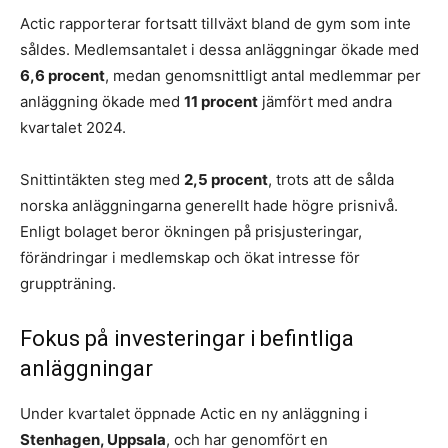
Actic rapporterar fortsatt tillväxt bland de gym som inte
såldes. Medlemsantalet i dessa anläggningar ökade med
6,6 procent
, medan genomsnittligt antal medlemmar per
anläggning ökade med
11 procent
jämfört med andra
kvartalet 2024.
Snittintäkten steg med
2,5 procent
, trots att de sålda
norska anläggningarna generellt hade högre prisnivå.
Enligt bolaget beror ökningen på prisjusteringar,
förändringar i medlemskap och ökat intresse för
gruppträning.
Fokus på investeringar i befintliga
anläggningar
Under kvartalet öppnade Actic en ny anläggning i
Stenhagen, Uppsala
, och har genomfört en