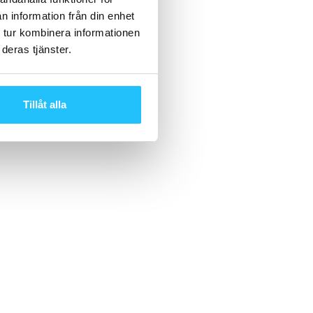
n information från din enhet
 tur kombinera informationen
deras tjänster.
Tillåt alla