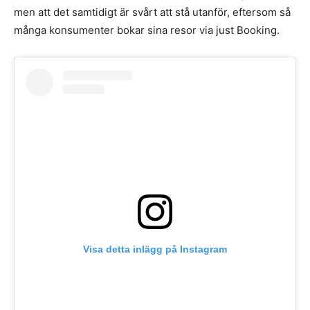
men att det samtidigt är svårt att stå utanför, eftersom så
många konsumenter bokar sina resor via just Booking.
Visa detta inlägg på Instagram