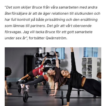
”
Det som skiljer Bruce från våra samarbeten med andra
återförsäljare är att de äger relationen till slutkunden och
har full kontroll på både prissättning och den ersättning
som lämnas till partners. Det gör att vårt oberoende
försvagas. Jag vill tacka Bruce för ett gott samarbete
under sex år”,
fortsätter Qwärnström.