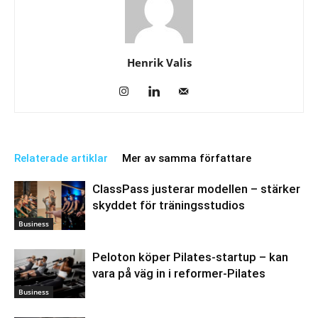
Henrik Valis
Relaterade artiklar
Mer av samma författare
ClassPass justerar modellen – stärker
skyddet för träningsstudios
Business
Peloton köper Pilates-startup – kan
vara på väg in i reformer-Pilates
Business