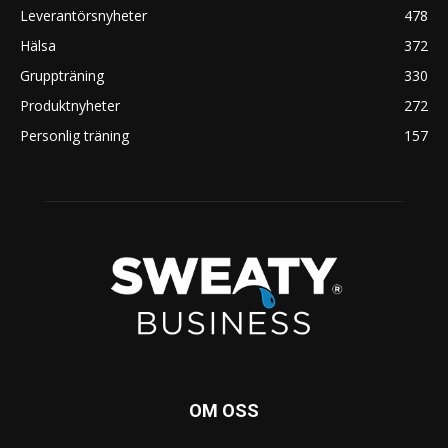
Leverantörsnyheter
478
Hälsa
372
Gruppträning
330
Produktnyheter
272
Personlig träning
157
OM OSS