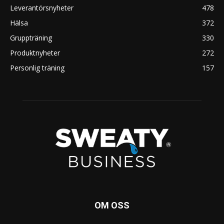
Leverantörsnyheter
478
Hälsa
372
Gruppträning
330
Produktnyheter
272
Personlig träning
157
OM OSS