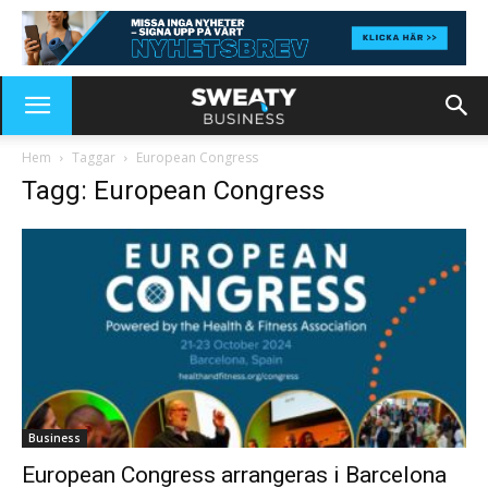
Hem
Taggar
European Congress
Tagg: European Congress
Business
European Congress arrangeras i Barcelona