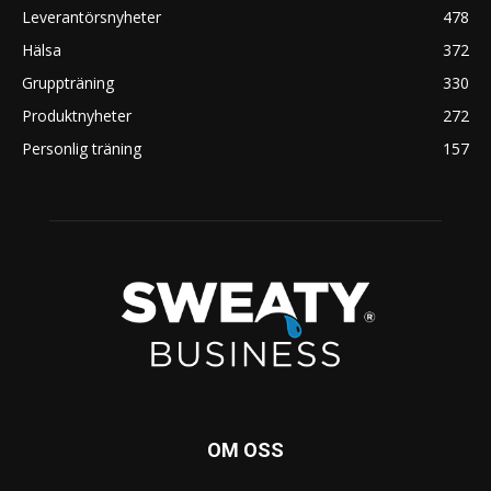
Leverantörsnyheter
478
Hälsa
372
Gruppträning
330
Produktnyheter
272
Personlig träning
157
OM OSS