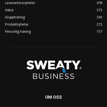
Leverantörsnyheter
478
Hälsa
372
Gruppträning
330
Produktnyheter
272
Personlig träning
157
OM OSS