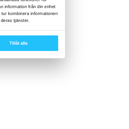
n information från din enhet
 tur kombinera informationen
deras tjänster.
Tillåt alla