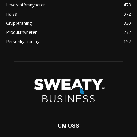
Leverantörsnyheter
478
Hälsa
372
Gruppträning
330
Produktnyheter
272
Personlig träning
157
OM OSS