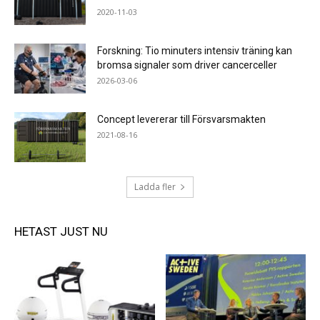
2020-11-03
Forskning: Tio minuters intensiv träning kan
bromsa signaler som driver cancerceller
2026-03-06
Concept levererar till Försvarsmakten
2021-08-16
Ladda fler
HETAST JUST NU