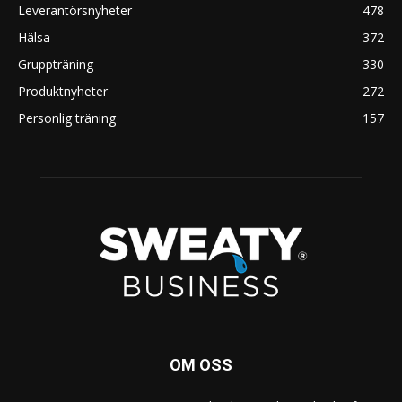
Leverantörsnyheter
478
Hälsa
372
Gruppträning
330
Produktnyheter
272
Personlig träning
157
OM OSS