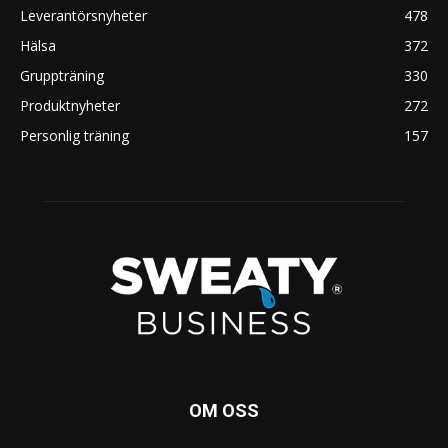
Leverantörsnyheter
478
Hälsa
372
Gruppträning
330
Produktnyheter
272
Personlig träning
157
OM OSS