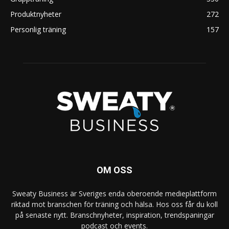
Produktnyheter
272
Personlig träning
157
OM OSS
Sweaty Business är Sveriges enda oberoende medieplattform
riktad mot branschen för träning och hälsa. Hos oss får du koll
på senaste nytt. Branschnyheter, inspiration, trendspaningar
podcast och events.