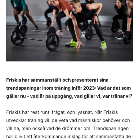
Friskis har sammanställt och presenterat sina
trendspaningar inom träning inför 2023: Vad är det som
gäller nu – vad är på uppgång, vad gillar vi, var tränar vi?
Friskis har rest runt, frågat, och lyssnat. När Friskis
utvecklar träning vill de veta vad människor behöver och
vill ha, men också vad de drömmer om. Trendspaningen
har blivit ett återkommande inslag för att sammanfatta de