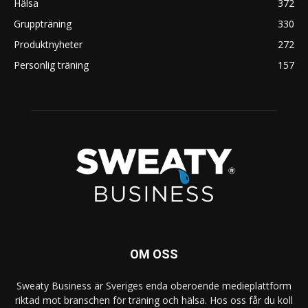
Hälsa
372
Gruppträning
330
Produktnyheter
272
Personlig träning
157
OM OSS
Sweaty Business är Sveriges enda oberoende medieplattform
riktad mot branschen för träning och hälsa. Hos oss får du koll