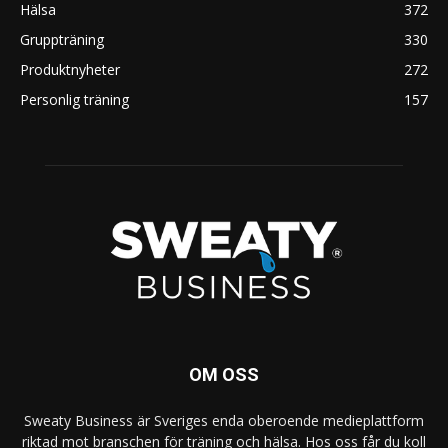
Hälsa
372
Gruppträning
330
Produktnyheter
272
Personlig träning
157
OM OSS
Sweaty Business är Sveriges enda oberoende medieplattform
riktad mot branschen för träning och hälsa. Hos oss får du koll