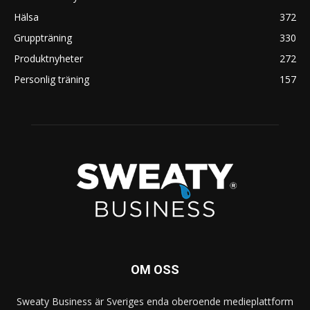
Hälsa
372
Gruppträning
330
Produktnyheter
272
Personlig träning
157
OM OSS
Sweaty Business är Sveriges enda oberoende medieplattform