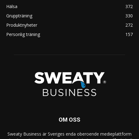
Hälsa
372
Gruppträning
330
Produktnyheter
272
Personlig träning
157
OM OSS
Sweaty Business är Sveriges enda oberoende medieplattform