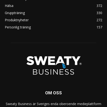
Hälsa
372
Gruppträning
330
Produktnyheter
272
Personlig träning
157
OM OSS
Sweaty Business är Sveriges enda oberoende medieplattform