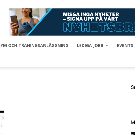
 GYM OCH TRÄNINGSANLÄGGNING
LEDIGA JOBB
EVENTS
S
M