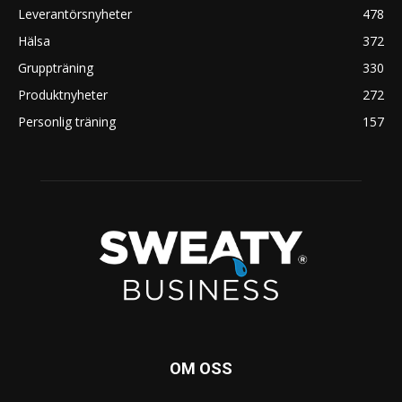
Leverantörsnyheter
478
Hälsa
372
Gruppträning
330
Produktnyheter
272
Personlig träning
157
OM OSS