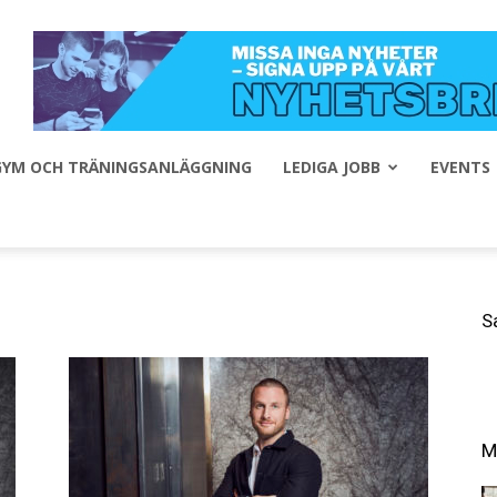
 GYM OCH TRÄNINGSANLÄGGNING
LEDIGA JOBB
EVENTS
S
M