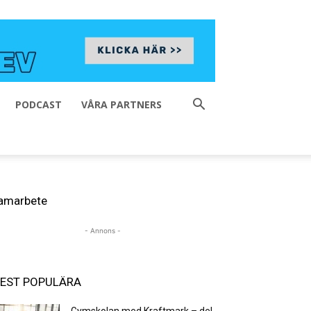
PODCAST
VÅRA PARTNERS
amarbete
- Annons -
EST POPULÄRA